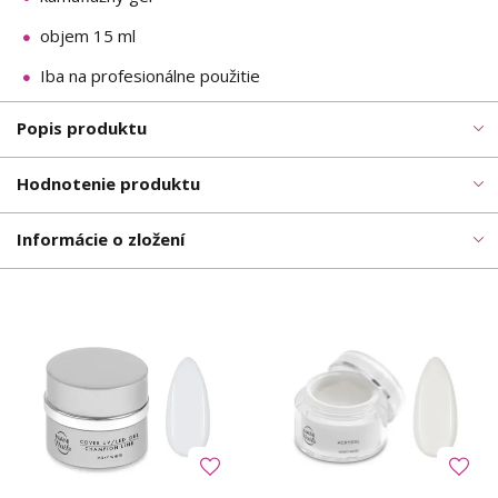
objem 15 ml
Iba na profesionálne použitie
Popis produktu
Hodnotenie produktu
Informácie o zložení