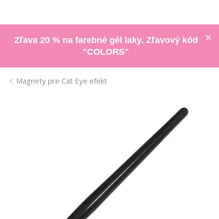
Zľava 20 % na farebné gél laky. Zľavový kód
"COLORS"
Magnety pre Cat Eye efekt