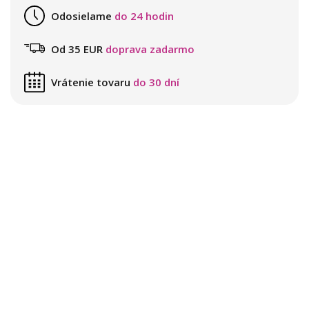
Odosielame
do 24 hodin
Od 35 EUR
doprava zadarmo
Vrátenie tovaru
do 30 dní