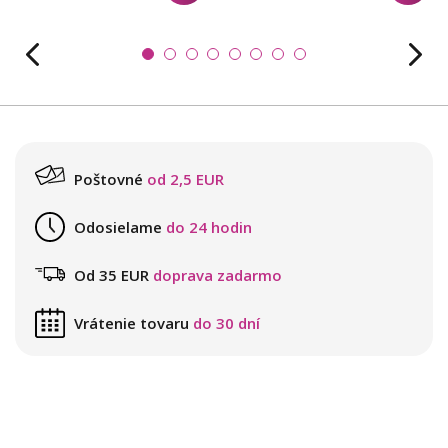
Poštovné
od 2,5 EUR
Odosielame
do 24 hodin
Od 35 EUR
doprava zadarmo
Vrátenie tovaru
do 30 dní