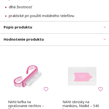
dlhá životnosť
praktické pri použití mobilného telefónu
Popis produktu
Hodnotenie produktu
NANI kefka na
NANI obrúsky na
oprašovanie nechtov –
manikúru, hladké – 540