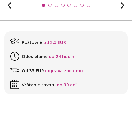
Poštovné
od 2,5 EUR
Odosielame
do 24 hodin
Od 35 EUR
doprava zadarmo
Vrátenie tovaru
do 30 dní