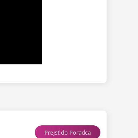
Prejsť do Poradca