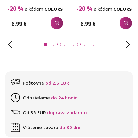
-20 %
-20 %
s kódom
COLORS
s kódom
COLORS
6,99 €
6,99 €
Poštovné
od 2,5 EUR
Odosielame
do 24 hodin
Od 35 EUR
doprava zadarmo
Vrátenie tovaru
do 30 dní