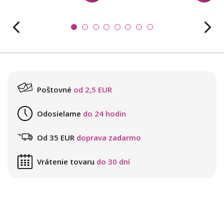
Poštovné
od 2,5 EUR
Odosielame
do 24 hodin
Od 35 EUR
doprava zadarmo
Vrátenie tovaru
do 30 dní