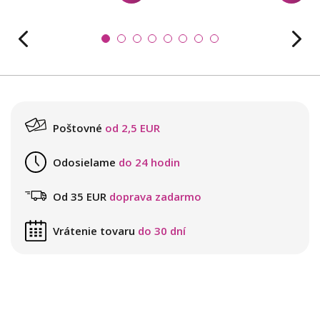
Poštovné
od 2,5 EUR
Odosielame
do 24 hodin
Od 35 EUR
doprava zadarmo
Vrátenie tovaru
do 30 dní