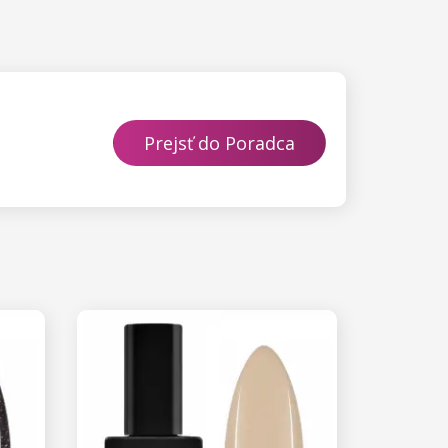
Prejsť do Poradca