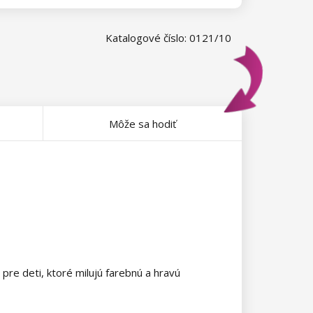
Katalogové číslo: 0121/10
Môže sa hodiť
pre deti, ktoré milujú farebnú a hravú