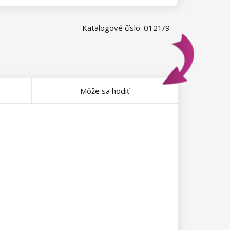
Katalogové číslo: 0121/9
Môže sa hodiť