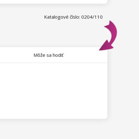
Katalogové číslo: 0204/110
Môže sa hodiť