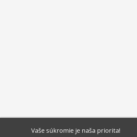
Vaše súkromie je naša priorita!