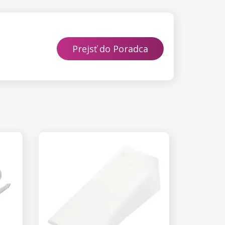
Prejsť do Poradca