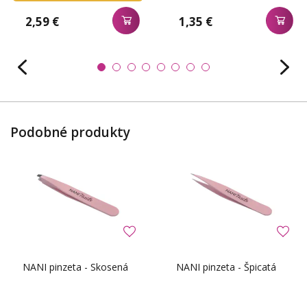
2,59 €
1,35 €
Podobné produkty
NANI pinzeta - Skosená
NANI pinzeta - Špicatá