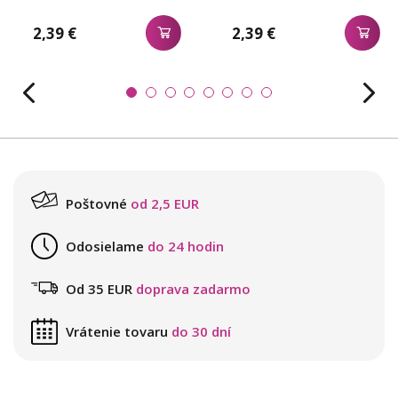
2,39 €
2,39 €
Poštovné
od 2,5 EUR
Odosielame
do 24 hodin
Od 35 EUR
doprava zadarmo
Vrátenie tovaru
do 30 dní