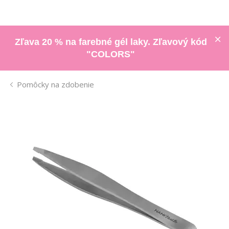
Zľava 20 % na farebné gél laky. Zľavový kód
"COLORS"
Pomôcky na zdobenie