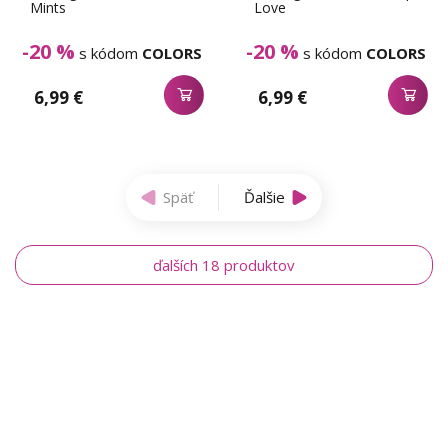
Mints
Love
-20 %
-20 %
s kódom
COLORS
s kódom
COLORS
6,99 €
6,99 €
Späť
Ďalšie
ďalších 18 produktov