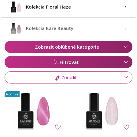
Kolekcia Floral Haze
Kolekcia Bare Beauty
Zobraziť obľúbené kategórie
Filtrovať
Zoradiť
Novinka