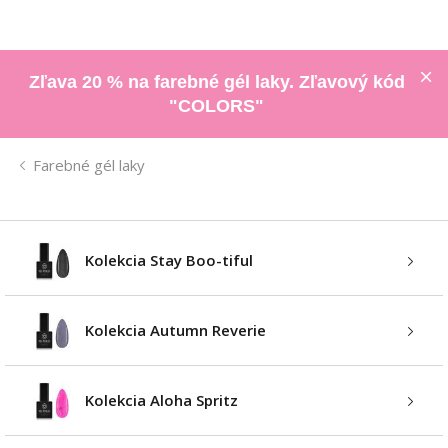
Zľava 20 % na farebné gél laky. Zľavový kód
"COLORS"
Farebné gél laky
Kolekcia Stay Boo-tiful
Kolekcia Autumn Reverie
Kolekcia Aloha Spritz