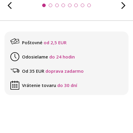
Poštovné
od 2,5 EUR
Odosielame
do 24 hodin
Od 35 EUR
doprava zadarmo
Vrátenie tovaru
do 30 dní