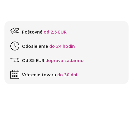
Poštovné
od 2,5 EUR
Odosielame
do 24 hodin
Od 35 EUR
doprava zadarmo
Vrátenie tovaru
do 30 dní