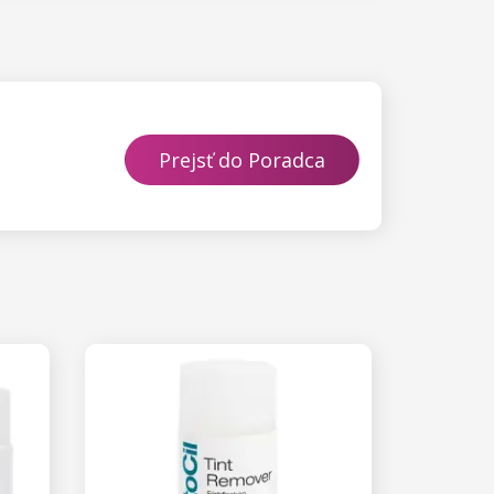
Prejsť do Poradca