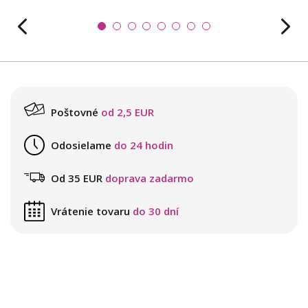
Poštovné
od 2,5 EUR
Odosielame
do 24 hodin
Od 35 EUR
doprava zadarmo
Vrátenie tovaru
do 30 dní