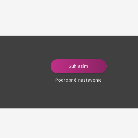
Súhlasím
Podrobné nastavenie