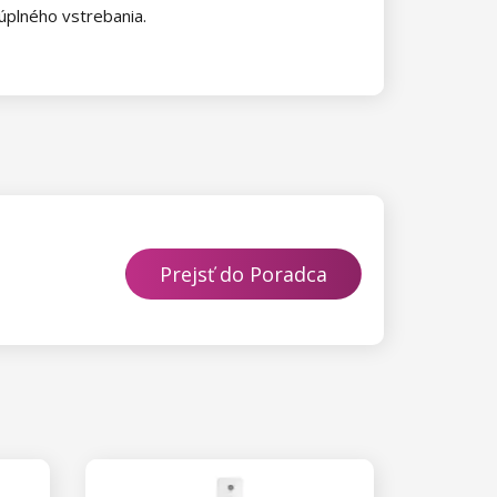
úplného vstrebania.
Prejsť do Poradca