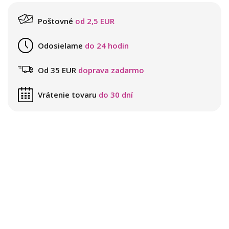
Poštovné
od 2,5 EUR
Odosielame
do 24 hodin
Od 35 EUR
doprava zadarmo
Vrátenie tovaru
do 30 dní