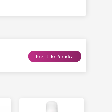
Prejsť do Poradca