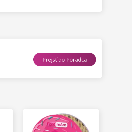
Prejsť do Poradca