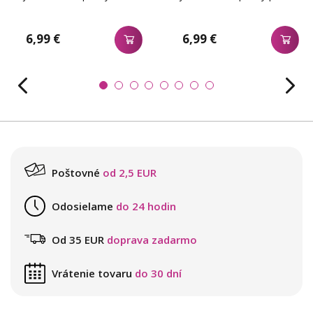
6,99 €
6,99 €
Poštovné
od 2,5 EUR
Odosielame
do 24 hodin
Od 35 EUR
doprava zadarmo
Vrátenie tovaru
do 30 dní