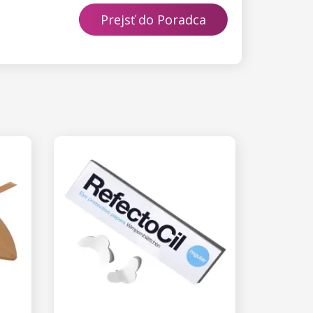
Prejsť do Poradca