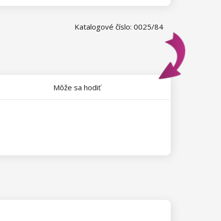
Katalogové číslo: 0025/84
Môže sa hodiť