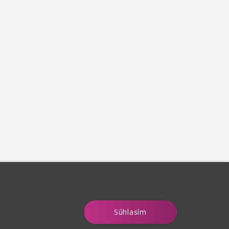
Súhlasím