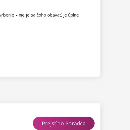
rbenie – nie je sa čoho obávať, je úplne
Prejsť do Poradca