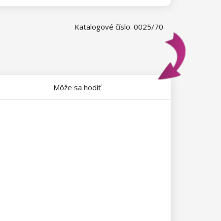
Katalogové číslo: 0025/70
Môže sa hodiť