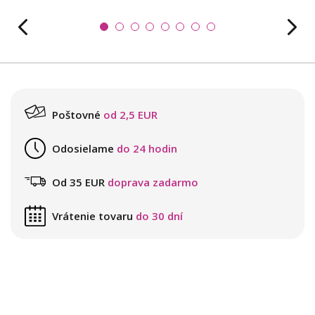
Poštovné
od 2,5 EUR
Odosielame
do 24 hodin
Od 35 EUR
doprava zadarmo
Vrátenie tovaru
do 30 dní