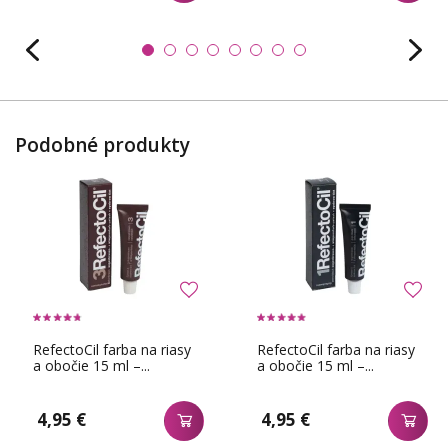
Podobné produkty
RefectoCil farba na riasy
RefectoCil farba na riasy
a obočie 15 ml –...
a obočie 15 ml –...
4,95 €
4,95 €