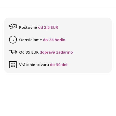
Poštovné
od 2,5 EUR
Odosielame
do 24 hodin
Od 35 EUR
doprava zadarmo
Vrátenie tovaru
do 30 dní