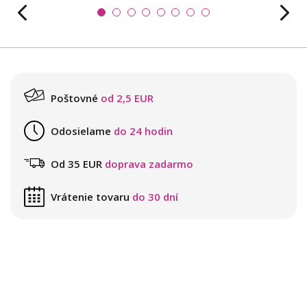
Poštovné
od 2,5 EUR
Odosielame
do 24 hodin
Od 35 EUR
doprava zadarmo
Vrátenie tovaru
do 30 dní