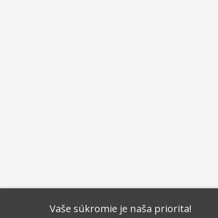
Vaše súkromie je naša priorita!