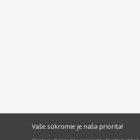
Vaše súkromie je naša priorita!