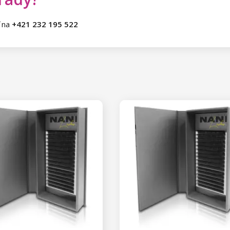
ť na
+421 232 195 522