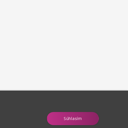
Súhlasím