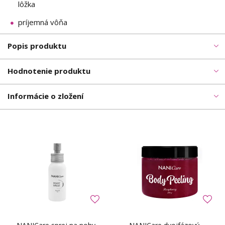
lôžka
príjemná vôňa
Popis produktu
Hodnotenie produktu
Informácie o zložení