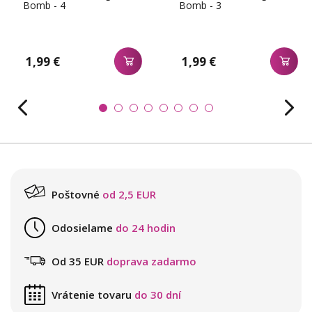
Bomb - 4
Bomb - 3
1,99 €
1,99 €
Poštovné
od 2,5 EUR
Odosielame
do 24 hodin
Od 35 EUR
doprava zadarmo
Vrátenie tovaru
do 30 dní