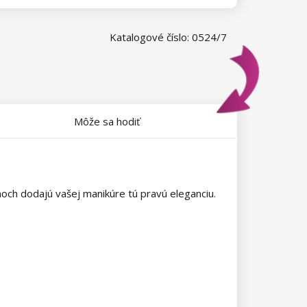
Katalogové číslo: 0524/7
Môže sa hodiť
och dodajú vašej manikúre tú pravú eleganciu.