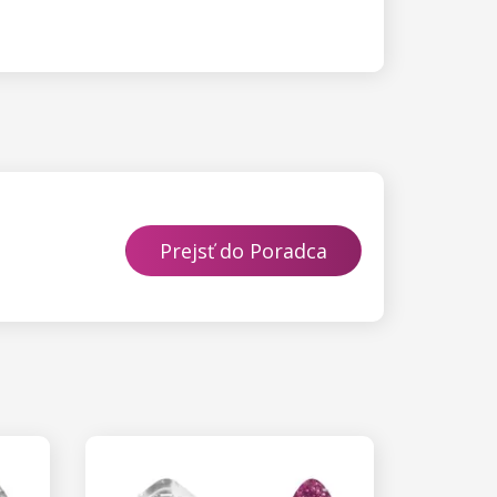
Prejsť do Poradca