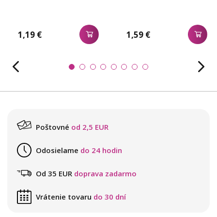
1,19 €
1,59 €
Poštovné
od 2,5 EUR
Odosielame
do 24 hodin
Od 35 EUR
doprava zadarmo
Vrátenie tovaru
do 30 dní