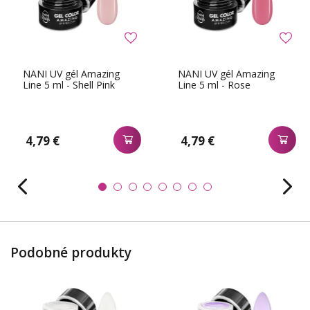
NANI UV gél Amazing
NANI UV gél Amazing
Line 5 ml - Shell Pink
Line 5 ml - Rose
4,79 €
4,79 €
Podobné produkty