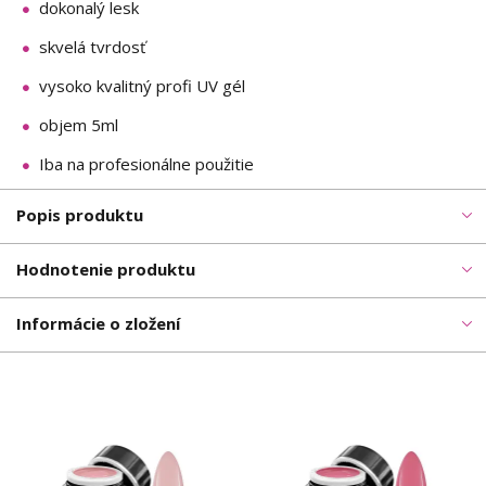
dokonalý lesk
skvelá tvrdosť
vysoko kvalitný profi UV gél
objem 5ml
Iba na profesionálne použitie
Popis produktu
Hodnotenie produktu
Informácie o zložení