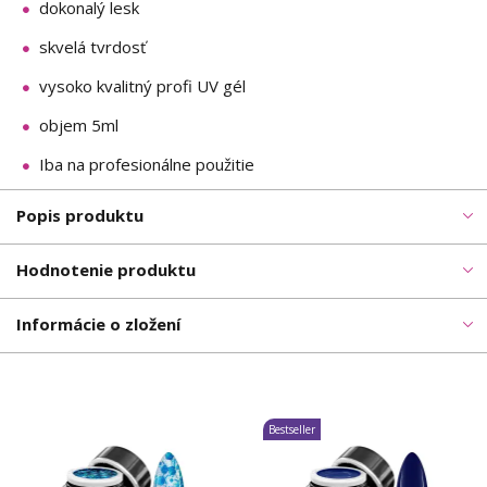
dokonalý lesk
skvelá tvrdosť
vysoko kvalitný profi UV gél
objem 5ml
Iba na profesionálne použitie
Popis produktu
Hodnotenie produktu
Informácie o zložení
Bestseller