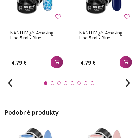
NANI UV gél Amazing
NANI UV gél Amazing
Line 5 ml - Blue
Line 5 ml - Blue
4,79 €
4,79 €
Podobné produkty