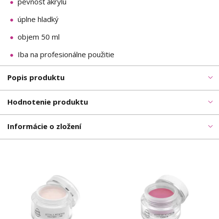
pevnosť akrylu
úplne hladký
objem 50 ml
Iba na profesionálne použitie
Popis produktu
Hodnotenie produktu
Informácie o zložení