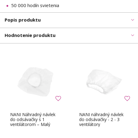
50 000 hodín svietenia
Popis produktu
Hodnotenie produktu
NANI Náhradný návlek
NANI náhradný návlek
do odsávačky s 1
do odsávačky - 2 - 3
ventilátorom – Malý
ventilátory