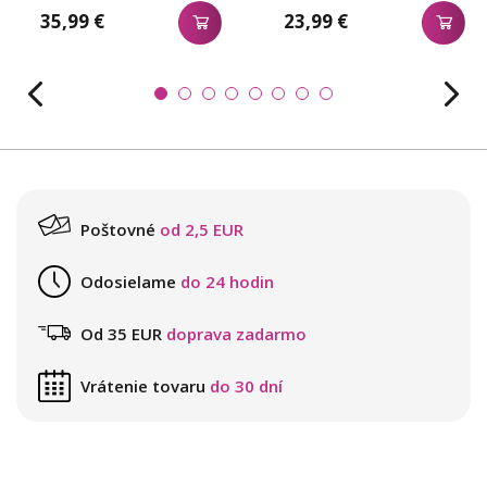
35,99 €
23,99 €
Poštovné
od 2,5 EUR
Odosielame
do 24 hodin
Od 35 EUR
doprava zadarmo
Vrátenie tovaru
do 30 dní