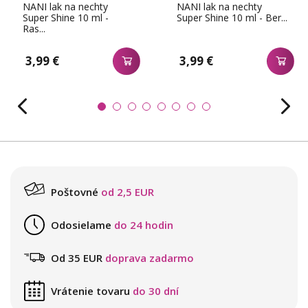
NANI lak na nechty
NANI lak na nechty
Super Shine 10 ml -
Super Shine 10 ml - Ber...
Ras...
3,99 €
3,99 €
Poštovné
od 2,5 EUR
Odosielame
do 24 hodin
Od 35 EUR
doprava zadarmo
Vrátenie tovaru
do 30 dní