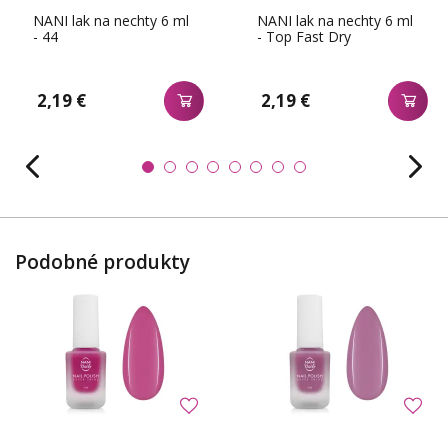
NANI lak na nechty 6 ml
NANI lak na nechty 6 ml
- 44
- Top Fast Dry
2,19 €
2,19 €
Podobné produkty