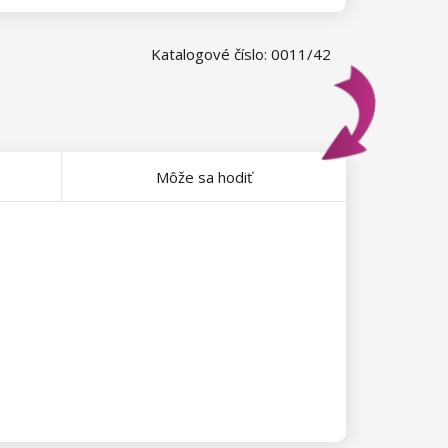
Katalogové číslo: 0011/42
Môže sa hodiť