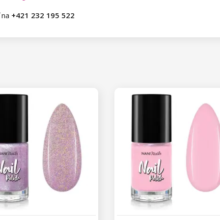
ť na
+421 232 195 522