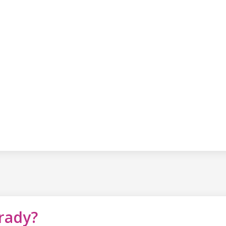
 rady?