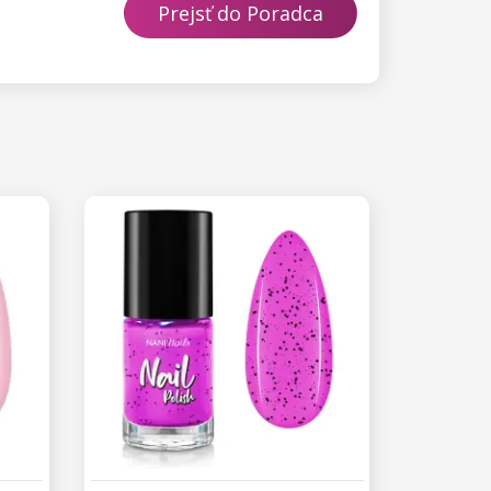
Prejsť do Poradca