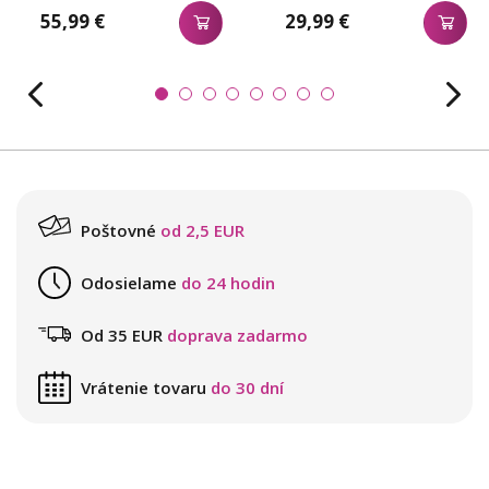
55,99 €
29,99 €
Poštovné
od 2,5 EUR
Odosielame
do 24 hodin
Od 35 EUR
doprava zadarmo
Vrátenie tovaru
do 30 dní