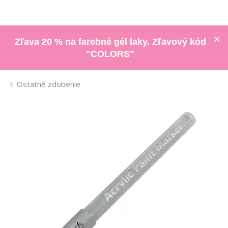
Zľava 20 % na farebné gél laky. Zľavový kód
"COLORS"
Ostatné zdobenie