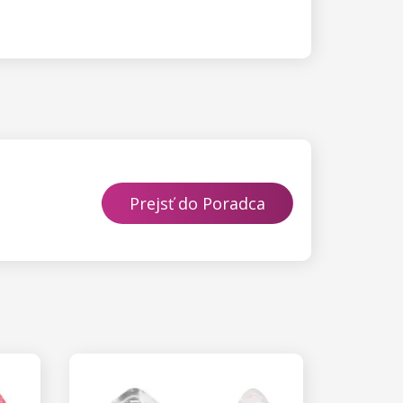
Prejsť do Poradca