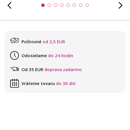
Poštovné
od 2,5 EUR
Odosielame
do 24 hodin
Od 35 EUR
doprava zadarmo
Vrátenie tovaru
do 30 dní