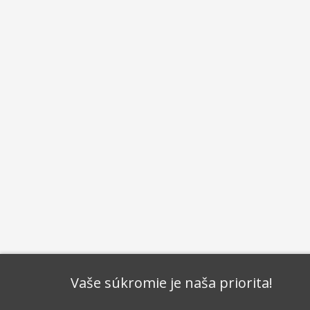
Vaše súkromie je naša priorita!