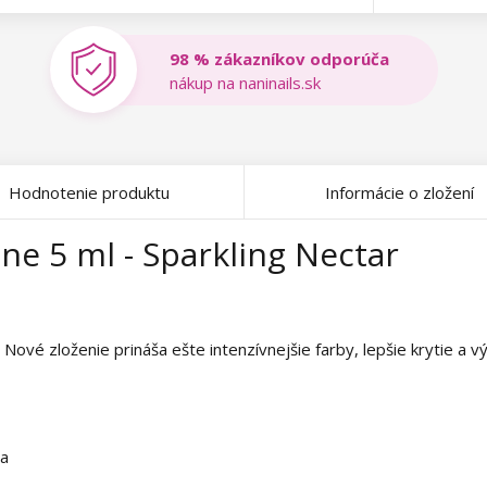
98 % zákazníkov odporúča
nákup na naninails.sk
Hodnotenie produktu
Informácie o zložení
ne 5 ml - Sparkling Nectar
 Nové zloženie prináša ešte intenzívnejšie farby, lepšie krytie a
ia