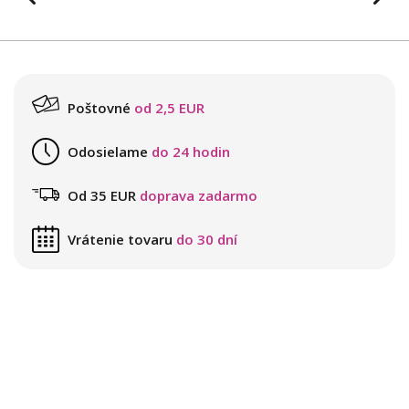
Poštovné
od 2,5 EUR
Odosielame
do 24 hodin
Od 35 EUR
doprava zadarmo
Vrátenie tovaru
do 30 dní